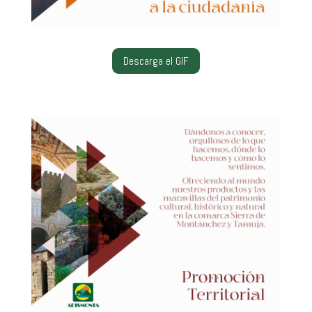
Descarga el GIF