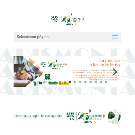
Seleccionar página