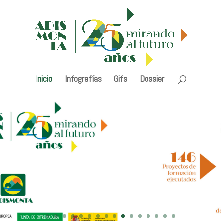
Inicio
Infografías
Gifs
Dossier