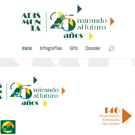
Inicio
Infografías
Gifs
Dossier