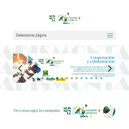
Seleccionar página