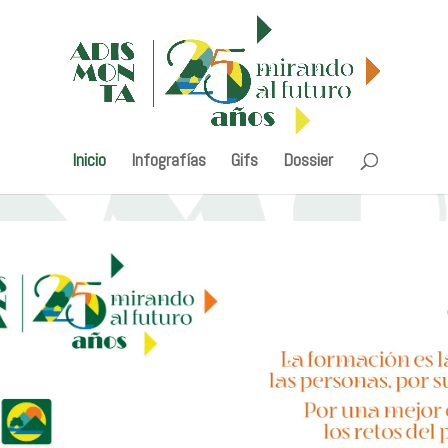
Inicio
Infografías
Gifs
Dossier