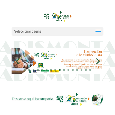
Seleccionar página