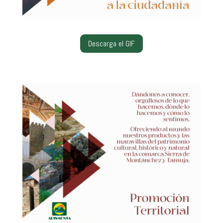
Descarga el GIF