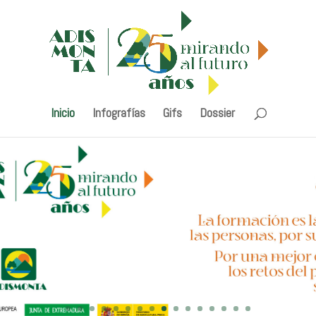
Inicio
Infografías
Gifs
Dossier