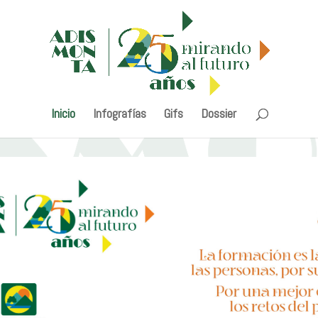
Inicio
Infografías
Gifs
Dossier