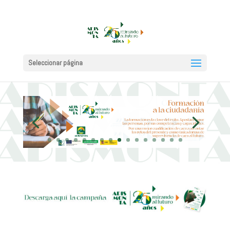
Seleccionar página